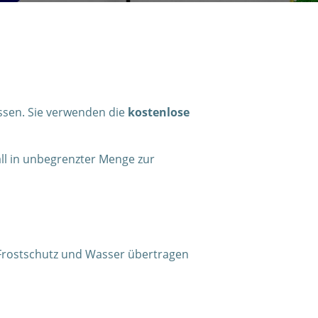
ssen. Sie verwenden die
kostenlose
l in unbegrenzter Menge zur
Frostschutz und Wasser übertragen