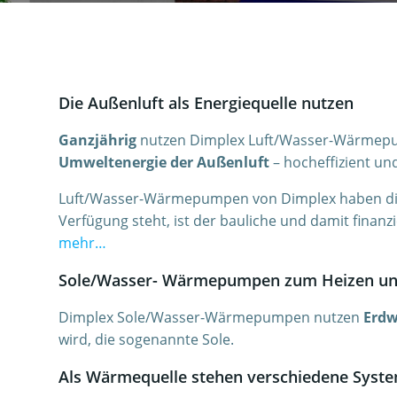
Die Außenluft als Energiequelle nutzen
Ganzjährig
nutzen Dimplex Luft/Wasser-Wärmepump
Umweltenergie der Außenluft
– hocheffizient und
Luft/Wasser-Wärmepumpen von Dimplex haben die 
Verfügung steht, ist der bauliche und damit finanzi
mehr…
Sole/Wasser- Wärmepumpen zum Heizen un
Dimplex Sole/Wasser-Wärmepumpen nutzen
Erd
wird, die sogenannte Sole.
Als Wärmequelle stehen verschiedene Syst