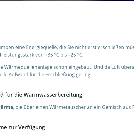
en eine Energiequelle, die Sie nicht erst erschließen mü
 leistungsstark von +35 °C bis –25 °C.
Wärmequellenanlage schon eingebaut. Und da Luft überal
elle Aufwand für die Erschließung gering.
d für die Warmwasserbereitung
wärme
, die über einen Wärmetauscher an ein Gemisch aus 
eme zur Verfügung