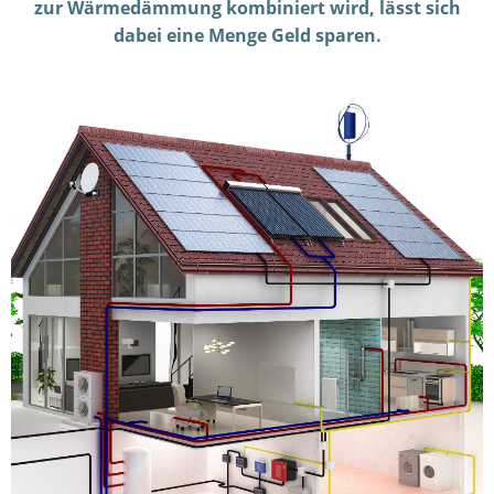
zur Wärmedämmung kombiniert wird, lässt sich
dabei eine Menge Geld sparen.