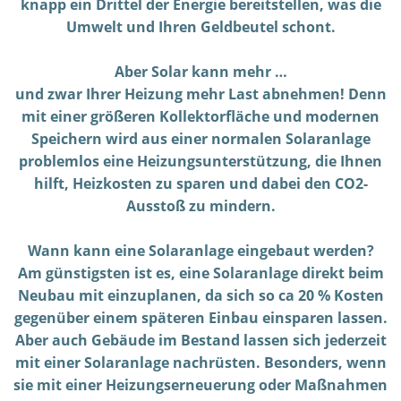
knapp ein Drittel der Energie bereitstellen, was die
Umwelt und Ihren Geldbeutel schont.
Aber Solar kann mehr …
und zwar Ihrer Heizung mehr Last abnehmen! Denn
mit einer größeren Kollektorfläche und modernen
Speichern wird aus einer normalen Solaranlage
problemlos eine Heizungsunterstützung, die Ihnen
hilft, Heizkosten zu sparen und dabei den CO2-
Ausstoß zu mindern.
Wann kann eine Solaranlage eingebaut werden?
Am günstigsten ist es, eine Solaranlage direkt beim
Neubau mit einzuplanen, da sich so ca 20 % Kosten
gegenüber einem späteren Einbau einsparen lassen.
Aber auch Gebäude im Bestand lassen sich jederzeit
mit einer Solaranlage nachrüsten. Besonders, wenn
sie mit einer Heizungserneuerung oder Maßnahmen