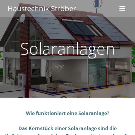
Haustechnik Ströber
Solaranlagen
Wie funktioniert eine Solaranlage?
Das Kernstück einer Solaranlage sind die