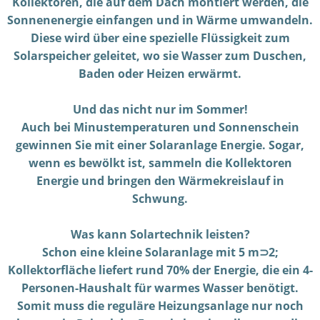
Kollektoren, die auf dem Dach montiert werden, die
Sonnenenergie einfangen und in Wärme umwandeln.
Diese wird über eine spezielle Flüssigkeit zum
Solarspeicher geleitet, wo sie Wasser zum Duschen,
Baden oder Heizen erwärmt.
Und das nicht nur im Sommer!
Auch bei Minustemperaturen und Sonnenschein
gewinnen Sie mit einer Solaranlage Energie. Sogar,
wenn es bewölkt ist, sammeln die Kollektoren
Energie und bringen den Wärmekreislauf in
Schwung.
Was kann Solartechnik leisten?
Schon eine kleine Solaranlage mit 5 m⊃2;
Kollektorfläche liefert rund 70% der Energie, die ein 4-
Personen-Haushalt für warmes Wasser benötigt.
Somit muss die reguläre Heizungsanlage nur noch