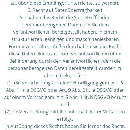
zu, über diese Empfänger unterrichtet zu werden.
6. Recht auf Datenübertragbarkeit
Sie haben das Recht, die Sie betreffenden
personenbezogenen Daten, die Sie dem
Verantwortlichen bereitgestellt haben, in einem
strukturierten, gängigen und maschinenlesbaren
Format zu erhalten. Außerdem haben Sie das Recht
diese Daten einem anderen Verantwortlichen ohne
Behinderung durch den Verantwortlichen, dem die
personenbezogenen Daten bereitgestellt wurden, zu
übermitteln, sofern
(1) die Verarbeitung auf einer Einwilligung gem. Art. 6
Abs. 1 lit. a DSGVO oder Art. 9 Abs. 2 lit. a DSGVO oder
auf einem Vertrag gem. Art. 6 Abs. 1 lit. b DSGVO beruht
und
(2) die Verarbeitung mithilfe automatisierter Verfahren
erfolgt.
In Ausübung dieses Rechts haben Sie ferner das Recht,