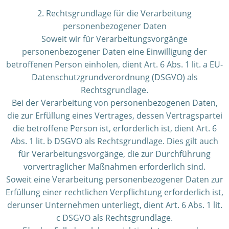
2. Rechtsgrundlage für die Verarbeitung
personenbezogener Daten
Soweit wir für Verarbeitungsvorgänge
personenbezogener Daten eine Einwilligung der
betroffenen Person einholen, dient Art. 6 Abs. 1 lit. a EU-
Datenschutzgrundverordnung (DSGVO) als
Rechtsgrundlage.
Bei der Verarbeitung von personenbezogenen Daten,
die zur Erfüllung eines Vertrages, dessen Vertragspartei
die betroffene Person ist, erforderlich ist, dient Art. 6
Abs. 1 lit. b DSGVO als Rechtsgrundlage. Dies gilt auch
für Verarbeitungsvorgänge, die zur Durchführung
vorvertraglicher Maßnahmen erforderlich sind.
Soweit eine Verarbeitung personenbezogener Daten zur
Erfüllung einer rechtlichen Verpflichtung erforderlich ist,
derunser Unternehmen unterliegt, dient Art. 6 Abs. 1 lit.
c DSGVO als Rechtsgrundlage.