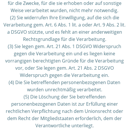
für die Zwecke, für die sie erhoben oder auf sonstige
Weise verarbeitet wurden, nicht mehr notwendig.
(2) Sie widerrufen Ihre Einwilligung, auf die sich die
Verarbeitung gem. Art. 6 Abs. 1 lit. a oder Art. 9 Abs. 2 lit.
a DSGVO stützte, und es fehlt an einer anderweitigen
Rechtsgrundlage für die Verarbeitung.
(3) Sie legen gem. Art. 21 Abs. 1 DSGVO Widerspruch
gegen die Verarbeitung ein und es liegen keine
vorrangigen berechtigten Gründe für die Verarbeitung
vor, oder Sie legen gem. Art. 21 Abs. 2 DSGVO
Widerspruch gegen die Verarbeitung ein.
(4) Die Sie betreffenden personenbezogenen Daten
wurden unrechtmäßig verarbeitet.
(5) Die Löschung der Sie betreffenden
personenbezogenen Daten ist zur Erfüllung einer
rechtlichen Verpflichtung nach dem Unionsrecht oder
dem Recht der Mitgliedstaaten erforderlich, dem der
Verantwortliche unterliegt.