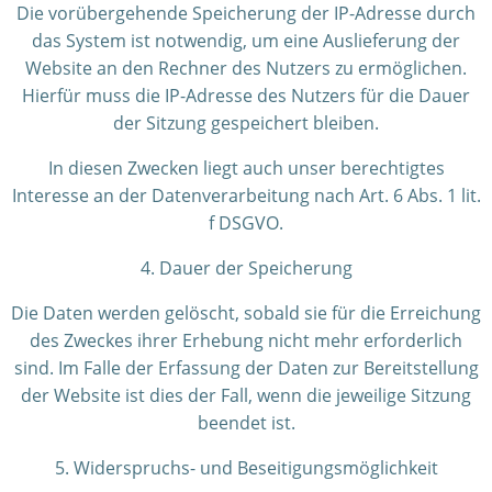
Die vorübergehende Speicherung der IP-Adresse durch
das System ist notwendig, um eine Auslieferung der
Website an den Rechner des Nutzers zu ermöglichen.
Hierfür muss die IP-Adresse des Nutzers für die Dauer
der Sitzung gespeichert bleiben.
In diesen Zwecken liegt auch unser berechtigtes
Interesse an der Datenverarbeitung nach Art. 6 Abs. 1 lit.
f DSGVO.
4. Dauer der Speicherung
Die Daten werden gelöscht, sobald sie für die Erreichung
des Zweckes ihrer Erhebung nicht mehr erforderlich
sind. Im Falle der Erfassung der Daten zur Bereitstellung
der Website ist dies der Fall, wenn die jeweilige Sitzung
beendet ist.
5. Widerspruchs- und Beseitigungsmöglichkeit