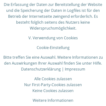
Die Erfassung der Daten zur Bereitstellung der Website
und die Speicherung der Daten in Logfiles ist für den
Betrieb der Internetseite zwingend erforderlich. Es
besteht folglich seitens des Nutzers keine
Widerspruchsmöglichkeit.
V. Verwendung von Cookies
Cookie-Einstellung
Bitte treffen Sie eine Auswahl. Weitere Informationen zu
den Auswirkungen Ihrer Auswahl finden Sie unter Hilfe.
Datenschutzerklärung | Impressum
Alle Cookies zulassen
Nur First-Party-Cookies zulassen
Keine Cookies zulassen
Weitere Informationen