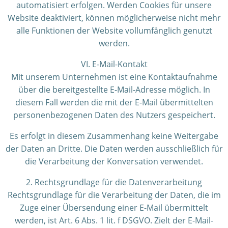
automatisiert erfolgen. Werden Cookies für unsere
Website deaktiviert, können möglicherweise nicht mehr
alle Funktionen der Website vollumfänglich genutzt
werden.
VI. E-Mail-Kontakt
Mit unserem Unternehmen ist eine Kontaktaufnahme
über die bereitgestellte E-Mail-Adresse möglich. In
diesem Fall werden die mit der E-Mail übermittelten
personenbezogenen Daten des Nutzers gespeichert.
Es erfolgt in diesem Zusammenhang keine Weitergabe
der Daten an Dritte. Die Daten werden ausschließlich für
die Verarbeitung der Konversation verwendet.
2. Rechtsgrundlage für die Datenverarbeitung
Rechtsgrundlage für die Verarbeitung der Daten, die im
Zuge einer Übersendung einer E-Mail übermittelt
werden, ist Art. 6 Abs. 1 lit. f DSGVO. Zielt der E-Mail-