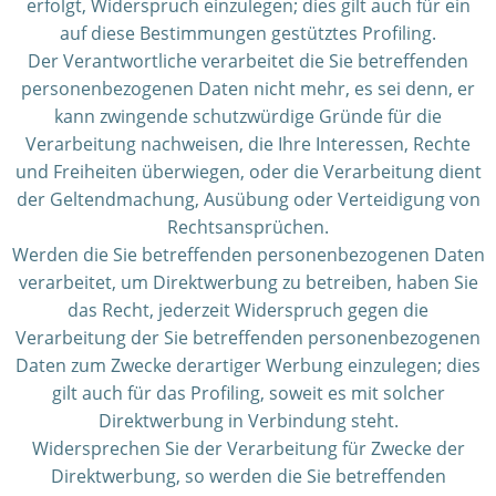
erfolgt, Widerspruch einzulegen; dies gilt auch für ein
auf diese Bestimmungen gestütztes Profiling.
Der Verantwortliche verarbeitet die Sie betreffenden
personenbezogenen Daten nicht mehr, es sei denn, er
kann zwingende schutzwürdige Gründe für die
Verarbeitung nachweisen, die Ihre Interessen, Rechte
und Freiheiten überwiegen, oder die Verarbeitung dient
der Geltendmachung, Ausübung oder Verteidigung von
Rechtsansprüchen.
Werden die Sie betreffenden personenbezogenen Daten
verarbeitet, um Direktwerbung zu betreiben, haben Sie
das Recht, jederzeit Widerspruch gegen die
Verarbeitung der Sie betreffenden personenbezogenen
Daten zum Zwecke derartiger Werbung einzulegen; dies
gilt auch für das Profiling, soweit es mit solcher
Direktwerbung in Verbindung steht.
Widersprechen Sie der Verarbeitung für Zwecke der
Direktwerbung, so werden die Sie betreffenden