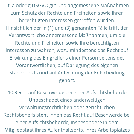
lit. a oder g DSGVO gilt und angemessene Maßnahmen
zum Schutz der Rechte und Freiheiten sowie Ihrer
berechtigten Interessen getroffen wurden.
Hinsichtlich der in (1) und (3) genannten Fälle trifft der
Verantwortliche angemessene Maßnahmen, um die
Rechte und Freiheiten sowie Ihre berechtigten
Interessen zu wahren, wozu mindestens das Recht auf
Erwirkung des Eingreifens einer Person seitens des
Verantwortlichen, auf Darlegung des eigenen
Standpunkts und auf Anfechtung der Entscheidung
gehört.
10.Recht auf Beschwerde bei einer Aufsichtsbehörde
Unbeschadet eines anderweitigen
verwaltungsrechtlichen oder gerichtlichen
Rechtsbehelfs steht Ihnen das Recht auf Beschwerde bei
einer Aufsichtsbehörde, insbesondere in dem
Mitgliedstaat ihres Aufenthaltsorts, ihres Arbeitsplatzes