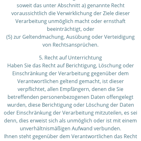
soweit das unter Abschnitt a) genannte Recht
voraussichtlich die Verwirklichung der Ziele dieser
Verarbeitung unmöglich macht oder ernsthaft
beeinträchtigt, oder
(5) zur Geltendmachung, Ausübung oder Verteidigung
von Rechtsansprüchen.
5. Recht auf Unterrichtung
Haben Sie das Recht auf Berichtigung, Löschung oder
Einschränkung der Verarbeitung gegenüber dem
Verantwortlichen geltend gemacht, ist dieser
verpflichtet, allen Empfängern, denen die Sie
betreffenden personenbezogenen Daten offengelegt
wurden, diese Berichtigung oder Löschung der Daten
oder Einschränkung der Verarbeitung mitzuteilen, es sei
denn, dies erweist sich als unmöglich oder ist mit einem
unverhältnismäßigen Aufwand verbunden.
Ihnen steht gegenüber dem Verantwortlichen das Recht