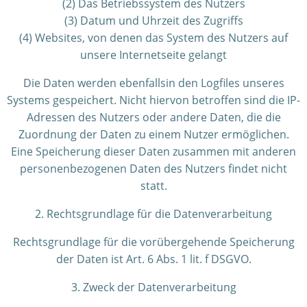
(2) Das Betriebssystem des Nutzers
(3) Datum und Uhrzeit des Zugriffs
(4) Websites, von denen das System des Nutzers auf
unsere Internetseite gelangt
Die Daten werden ebenfallsin den Logfiles unseres
Systems gespeichert. Nicht hiervon betroffen sind die IP-
Adressen des Nutzers oder andere Daten, die die
Zuordnung der Daten zu einem Nutzer ermöglichen.
Eine Speicherung dieser Daten zusammen mit anderen
personenbezogenen Daten des Nutzers findet nicht
statt.
2. Rechtsgrundlage für die Datenverarbeitung
Rechtsgrundlage für die vorübergehende Speicherung
der Daten ist Art. 6 Abs. 1 lit. f DSGVO.
3. Zweck der Datenverarbeitung