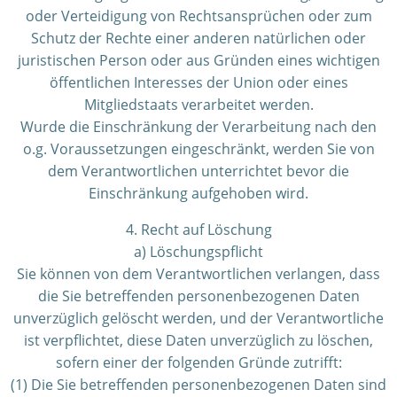
oder Verteidigung von Rechtsansprüchen oder zum
Schutz der Rechte einer anderen natürlichen oder
juristischen Person oder aus Gründen eines wichtigen
öffentlichen Interesses der Union oder eines
Mitgliedstaats verarbeitet werden.
Wurde die Einschränkung der Verarbeitung nach den
o.g. Voraussetzungen eingeschränkt, werden Sie von
dem Verantwortlichen unterrichtet bevor die
Einschränkung aufgehoben wird.
4. Recht auf Löschung
a) Löschungspflicht
Sie können von dem Verantwortlichen verlangen, dass
die Sie betreffenden personenbezogenen Daten
unverzüglich gelöscht werden, und der Verantwortliche
ist verpflichtet, diese Daten unverzüglich zu löschen,
sofern einer der folgenden Gründe zutrifft:
(1) Die Sie betreffenden personenbezogenen Daten sind