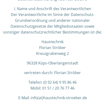
I. Name und Anschrift des Verantwortlichen
Der Verantwortliche im Sinne der Datenschutz-
Grundverordnung und anderer nationaler
Datenschutzgesetze der Mitgliedsstaaten sowie
sonstiger datenschutzrechtlicher Bestimmungen ist die:
Haustechnik
Florian Ströber
Kreuzgrabenweg 2
96328 Küps-Oberlangenstadt
vertreten durch: Florian Ströber
Telefon: (0 92 64) 9 95 86 46
Mobil: 01 51 / 20 76 77 46
E-Mail: info(at)haustechnik-stroeber.de