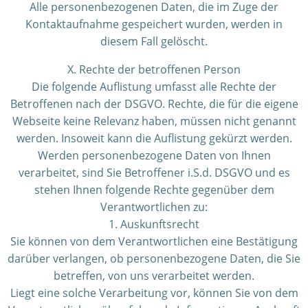
Alle personenbezogenen Daten, die im Zuge der
Kontaktaufnahme gespeichert wurden, werden in
diesem Fall gelöscht.
X. Rechte der betroffenen Person
Die folgende Auflistung umfasst alle Rechte der
Betroffenen nach der DSGVO. Rechte, die für die eigene
Webseite keine Relevanz haben, müssen nicht genannt
werden. Insoweit kann die Auflistung gekürzt werden.
Werden personenbezogene Daten von Ihnen
verarbeitet, sind Sie Betroffener i.S.d. DSGVO und es
stehen Ihnen folgende Rechte gegenüber dem
Verantwortlichen zu:
1. Auskunftsrecht
Sie können von dem Verantwortlichen eine Bestätigung
darüber verlangen, ob personenbezogene Daten, die Sie
betreffen, von uns verarbeitet werden.
Liegt eine solche Verarbeitung vor, können Sie von dem