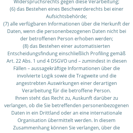
Widerspruchsrechts gegen diese Verarbeitung;
(6) das Bestehen eines Beschwerderechts bei einer
Aufsichtsbehörde;
(7) alle verfügbaren Informationen über die Herkunft der
Daten, wenn die personenbezogenen Daten nicht bei
der betroffenen Person erhoben werden;
(8) das Bestehen einer automatisierten
Entscheidungsfindung einschließlich Profiling gemäß
Art. 22 Abs. 1 und 4 DSGVO und – zumindest in diesen
Fällen – aussagekräftige Informationen über die
involvierte Logik sowie die Tragweite und die
angestrebten Auswirkungen einer derartigen
Verarbeitung für die betroffene Person.
Ihnen steht das Recht zu, Auskunft darüber zu
verlangen, ob die Sie betreffenden personenbezogenen
Daten in ein Drittland oder an eine internationale
Organisation übermittelt werden. In diesem
Zusammenhang können Sie verlangen, über die