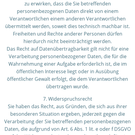
zu erwirken, dass die Sie betreffenden
personenbezogenen Daten direkt von einem
Verantwortlichen einem anderen Verantwortlichen
übermittelt werden, soweit dies technisch machbar ist.
Freiheiten und Rechte anderer Personen dürfen
hierdurch nicht beeinträchtigt werden.
Das Recht auf Datenübertragbarkeit gilt nicht für eine
Verarbeitung personenbezogener Daten, die für die
Wahrnehmung einer Aufgabe erforderlich ist, die im
öffentlichen Interesse liegt oder in Ausübung
öffentlicher Gewalt erfolgt, die dem Verantwortlichen
übertragen wurde.
7. Widerspruchsrecht
Sie haben das Recht, aus Gründen, die sich aus ihrer
besonderen Situation ergeben, jederzeit gegen die
Verarbeitung der Sie betreffenden personenbezogenen
Daten, die aufgrund von Art. 6 Abs. 1 lit. e oder f DSGVO