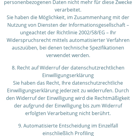
personenbezogenen Daten nicht mehr für diese Zwecke
verarbeitet.
Sie haben die Möglichkeit, im Zusammenhang mit der
Nutzung von Diensten der Informationsgesellschaft –
ungeachtet der Richtlinie 2002/58/EG – Ihr
Widerspruchsrecht mittels automatisierter Verfahren
auszuüben, bei denen technische Spezifikationen
verwendet werden.
8. Recht auf Widerruf der datenschutzrechtlichen
Einwilligungserklärung
Sie haben das Recht, Ihre datenschutzrechtliche
Einwilligungserklärung jederzeit zu widerrufen. Durch
den Widerruf der Einwilligung wird die Rechtmäßigkeit
der aufgrund der Einwilligung bis zum Widerruf
erfolgten Verarbeitung nicht berührt.
9. Automatisierte Entscheidung im Einzelfall
einschließlich Profiling