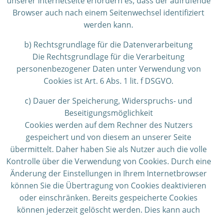
unserer Internetseite erfordern es, dass der aufrufende
Browser auch nach einem Seitenwechsel identifiziert
werden kann.
b) Rechtsgrundlage für die Datenverarbeitung
Die Rechtsgrundlage für die Verarbeitung
personenbezogener Daten unter Verwendung von
Cookies ist Art. 6 Abs. 1 lit. f DSGVO.
c) Dauer der Speicherung, Widerspruchs- und
Beseitigungsmöglichkeit
Cookies werden auf dem Rechner des Nutzers
gespeichert und von diesem an unserer Seite
übermittelt. Daher haben Sie als Nutzer auch die volle
Kontrolle über die Verwendung von Cookies. Durch eine
Änderung der Einstellungen in Ihrem Internetbrowser
können Sie die Übertragung von Cookies deaktivieren
oder einschränken. Bereits gespeicherte Cookies
können jederzeit gelöscht werden. Dies kann auch