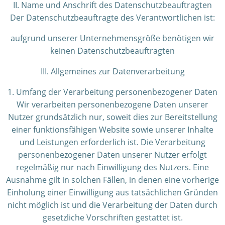
II. Name und Anschrift des Datenschutzbeauftragten
Der Datenschutzbeauftragte des Verantwortlichen ist:
aufgrund unserer Unternehmensgröße benötigen wir
keinen Datenschutzbeauftragten
III. Allgemeines zur Datenverarbeitung
1. Umfang der Verarbeitung personenbezogener Daten
Wir verarbeiten personenbezogene Daten unserer
Nutzer grundsätzlich nur, soweit dies zur Bereitstellung
einer funktionsfähigen Website sowie unserer Inhalte
und Leistungen erforderlich ist. Die Verarbeitung
personenbezogener Daten unserer Nutzer erfolgt
regelmäßig nur nach Einwilligung des Nutzers. Eine
Ausnahme gilt in solchen Fällen, in denen eine vorherige
Einholung einer Einwilligung aus tatsächlichen Gründen
nicht möglich ist und die Verarbeitung der Daten durch
gesetzliche Vorschriften gestattet ist.