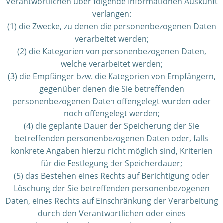
Verantwortlichen über folgende Informationen Auskunft
verlangen:
(1) die Zwecke, zu denen die personenbezogenen Daten
verarbeitet werden;
(2) die Kategorien von personenbezogenen Daten,
welche verarbeitet werden;
(3) die Empfänger bzw. die Kategorien von Empfängern,
gegenüber denen die Sie betreffenden
personenbezogenen Daten offengelegt wurden oder
noch offengelegt werden;
(4) die geplante Dauer der Speicherung der Sie
betreffenden personenbezogenen Daten oder, falls
konkrete Angaben hierzu nicht möglich sind, Kriterien
für die Festlegung der Speicherdauer;
(5) das Bestehen eines Rechts auf Berichtigung oder
Löschung der Sie betreffenden personenbezogenen
Daten, eines Rechts auf Einschränkung der Verarbeitung
durch den Verantwortlichen oder eines