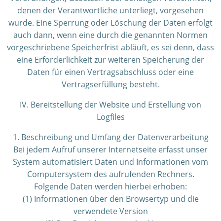
denen der Verantwortliche unterliegt, vorgesehen
wurde. Eine Sperrung oder Löschung der Daten erfolgt
auch dann, wenn eine durch die genannten Normen
vorgeschriebene Speicherfrist abläuft, es sei denn, dass
eine Erforderlichkeit zur weiteren Speicherung der
Daten für einen Vertragsabschluss oder eine
Vertragserfüllung besteht.
IV. Bereitstellung der Website und Erstellung von
Logfiles
1. Beschreibung und Umfang der Datenverarbeitung
Bei jedem Aufruf unserer Internetseite erfasst unser
System automatisiert Daten und Informationen vom
Computersystem des aufrufenden Rechners.
Folgende Daten werden hierbei erhoben:
(1) Informationen über den Browsertyp und die
verwendete Version