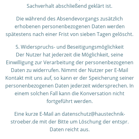
Sachverhalt abschließend geklärt ist.
Die während des Absendevorgangs zusätzlich
erhobenen personenbezogenen Daten werden
spätestens nach einer Frist von sieben Tagen gelöscht.
5. Widerspruchs- und Beseitigungsmöglichkeit
Der Nutzer hat jederzeit die Möglichkeit, seine
Einwilligung zur Verarbeitung der personenbezogenen
Daten zu widerrufen. Nimmt der Nutzer per E-Mail
Kontakt mit uns auf, so kann er der Speicherung seiner
personenbezogenen Daten jederzeit widersprechen. In
einem solchen Fall kann die Konversation nicht
fortgeführt werden.
Eine kurze E-Mail an datenschutz@haustechnik-
stroeber.de mit der Bitte um Löschung der entspr.
Daten reicht aus.