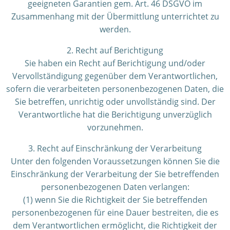
geeigneten Garantien gem. Art. 46 DSGVO im
Zusammenhang mit der Übermittlung unterrichtet zu
werden.
2. Recht auf Berichtigung
Sie haben ein Recht auf Berichtigung und/oder
Vervollständigung gegenüber dem Verantwortlichen,
sofern die verarbeiteten personenbezogenen Daten, die
Sie betreffen, unrichtig oder unvollständig sind. Der
Verantwortliche hat die Berichtigung unverzüglich
vorzunehmen.
3. Recht auf Einschränkung der Verarbeitung
Unter den folgenden Voraussetzungen können Sie die
Einschränkung der Verarbeitung der Sie betreffenden
personenbezogenen Daten verlangen:
(1) wenn Sie die Richtigkeit der Sie betreffenden
personenbezogenen für eine Dauer bestreiten, die es
dem Verantwortlichen ermöglicht, die Richtigkeit der