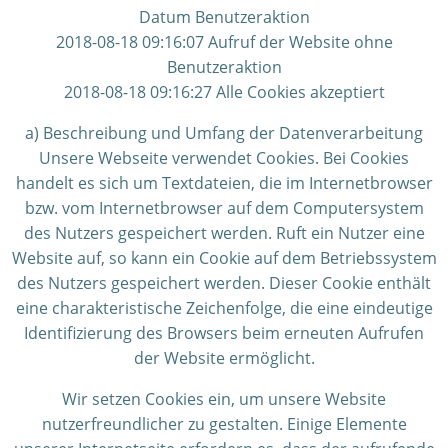
Datum Benutzeraktion
2018-08-18 09:16:07 Aufruf der Website ohne
Benutzeraktion
2018-08-18 09:16:27 Alle Cookies akzeptiert
a) Beschreibung und Umfang der Datenverarbeitung
Unsere Webseite verwendet Cookies. Bei Cookies
handelt es sich um Textdateien, die im Internetbrowser
bzw. vom Internetbrowser auf dem Computersystem
des Nutzers gespeichert werden. Ruft ein Nutzer eine
Website auf, so kann ein Cookie auf dem Betriebssystem
des Nutzers gespeichert werden. Dieser Cookie enthält
eine charakteristische Zeichenfolge, die eine eindeutige
Identifizierung des Browsers beim erneuten Aufrufen
der Website ermöglicht.
Wir setzen Cookies ein, um unsere Website
nutzerfreundlicher zu gestalten. Einige Elemente