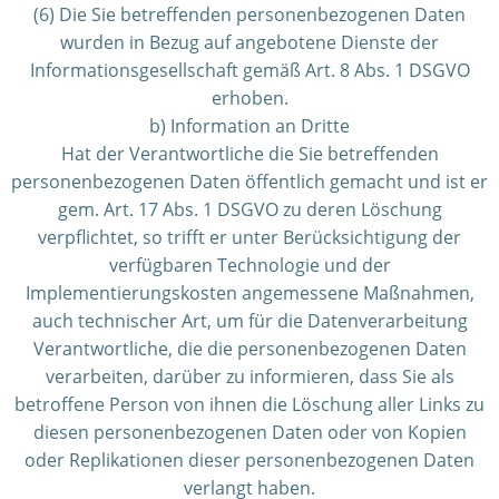
(6) Die Sie betreffenden personenbezogenen Daten
wurden in Bezug auf angebotene Dienste der
Informationsgesellschaft gemäß Art. 8 Abs. 1 DSGVO
erhoben.
b) Information an Dritte
Hat der Verantwortliche die Sie betreffenden
personenbezogenen Daten öffentlich gemacht und ist er
gem. Art. 17 Abs. 1 DSGVO zu deren Löschung
verpflichtet, so trifft er unter Berücksichtigung der
verfügbaren Technologie und der
Implementierungskosten angemessene Maßnahmen,
auch technischer Art, um für die Datenverarbeitung
Verantwortliche, die die personenbezogenen Daten
verarbeiten, darüber zu informieren, dass Sie als
betroffene Person von ihnen die Löschung aller Links zu
diesen personenbezogenen Daten oder von Kopien
oder Replikationen dieser personenbezogenen Daten
verlangt haben.