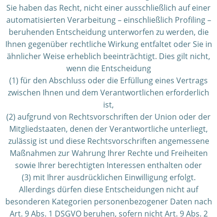
Sie haben das Recht, nicht einer ausschließlich auf einer
automatisierten Verarbeitung – einschließlich Profiling –
beruhenden Entscheidung unterworfen zu werden, die
Ihnen gegenüber rechtliche Wirkung entfaltet oder Sie in
ähnlicher Weise erheblich beeinträchtigt. Dies gilt nicht,
wenn die Entscheidung
(1) für den Abschluss oder die Erfüllung eines Vertrags
zwischen Ihnen und dem Verantwortlichen erforderlich
ist,
(2) aufgrund von Rechtsvorschriften der Union oder der
Mitgliedstaaten, denen der Verantwortliche unterliegt,
zulässig ist und diese Rechtsvorschriften angemessene
Maßnahmen zur Wahrung Ihrer Rechte und Freiheiten
sowie Ihrer berechtigten Interessen enthalten oder
(3) mit Ihrer ausdrücklichen Einwilligung erfolgt.
Allerdings dürfen diese Entscheidungen nicht auf
besonderen Kategorien personenbezogener Daten nach
Art. 9 Abs. 1 DSGVO beruhen, sofern nicht Art. 9 Abs. 2