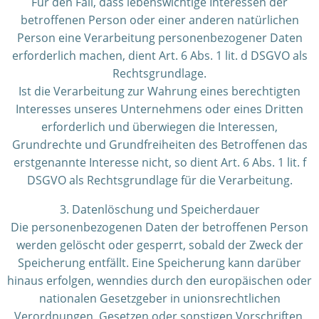
Für den Fall, dass lebenswichtige Interessen der
betroffenen Person oder einer anderen natürlichen
Person eine Verarbeitung personenbezogener Daten
erforderlich machen, dient Art. 6 Abs. 1 lit. d DSGVO als
Rechtsgrundlage.
Ist die Verarbeitung zur Wahrung eines berechtigten
Interesses unseres Unternehmens oder eines Dritten
erforderlich und überwiegen die Interessen,
Grundrechte und Grundfreiheiten des Betroffenen das
erstgenannte Interesse nicht, so dient Art. 6 Abs. 1 lit. f
DSGVO als Rechtsgrundlage für die Verarbeitung.
3. Datenlöschung und Speicherdauer
Die personenbezogenen Daten der betroffenen Person
werden gelöscht oder gesperrt, sobald der Zweck der
Speicherung entfällt. Eine Speicherung kann darüber
hinaus erfolgen, wenndies durch den europäischen oder
nationalen Gesetzgeber in unionsrechtlichen
Verordnungen, Gesetzen oder sonstigen Vorschriften,