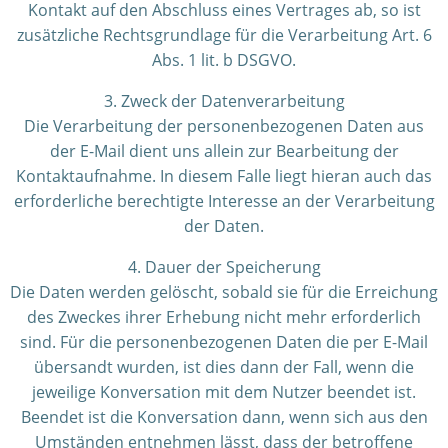
Kontakt auf den Abschluss eines Vertrages ab, so ist
zusätzliche Rechtsgrundlage für die Verarbeitung Art. 6
Abs. 1 lit. b DSGVO.
3. Zweck der Datenverarbeitung
Die Verarbeitung der personenbezogenen Daten aus
der E-Mail dient uns allein zur Bearbeitung der
Kontaktaufnahme. In diesem Falle liegt hieran auch das
erforderliche berechtigte Interesse an der Verarbeitung
der Daten.
4. Dauer der Speicherung
Die Daten werden gelöscht, sobald sie für die Erreichung
des Zweckes ihrer Erhebung nicht mehr erforderlich
sind. Für die personenbezogenen Daten die per E-Mail
übersandt wurden, ist dies dann der Fall, wenn die
jeweilige Konversation mit dem Nutzer beendet ist.
Beendet ist die Konversation dann, wenn sich aus den
Umständen entnehmen lässt, dass der betroffene