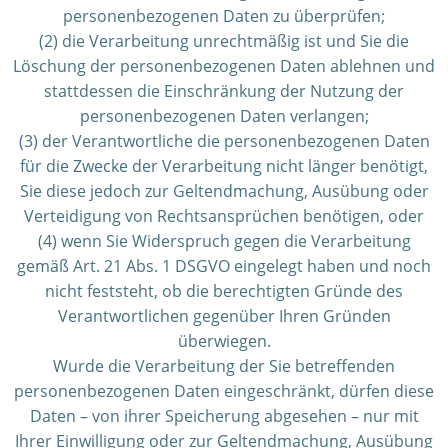
personenbezogenen Daten zu überprüfen;
(2) die Verarbeitung unrechtmäßig ist und Sie die
Löschung der personenbezogenen Daten ablehnen und
stattdessen die Einschränkung der Nutzung der
personenbezogenen Daten verlangen;
(3) der Verantwortliche die personenbezogenen Daten
für die Zwecke der Verarbeitung nicht länger benötigt,
Sie diese jedoch zur Geltendmachung, Ausübung oder
Verteidigung von Rechtsansprüchen benötigen, oder
(4) wenn Sie Widerspruch gegen die Verarbeitung
gemäß Art. 21 Abs. 1 DSGVO eingelegt haben und noch
nicht feststeht, ob die berechtigten Gründe des
Verantwortlichen gegenüber Ihren Gründen
überwiegen.
Wurde die Verarbeitung der Sie betreffenden
personenbezogenen Daten eingeschränkt, dürfen diese
Daten – von ihrer Speicherung abgesehen – nur mit
Ihrer Einwilligung oder zur Geltendmachung, Ausübung