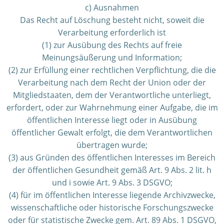
c) Ausnahmen
Das Recht auf Löschung besteht nicht, soweit die
Verarbeitung erforderlich ist
(1) zur Ausübung des Rechts auf freie
Meinungsäußerung und Information;
(2) zur Erfüllung einer rechtlichen Verpflichtung, die die
Verarbeitung nach dem Recht der Union oder der
Mitgliedstaaten, dem der Verantwortliche unterliegt,
erfordert, oder zur Wahrnehmung einer Aufgabe, die im
öffentlichen Interesse liegt oder in Ausübung
öffentlicher Gewalt erfolgt, die dem Verantwortlichen
übertragen wurde;
(3) aus Gründen des öffentlichen Interesses im Bereich
der öffentlichen Gesundheit gemäß Art. 9 Abs. 2 lit. h
und i sowie Art. 9 Abs. 3 DSGVO;
(4) für im öffentlichen Interesse liegende Archivzwecke,
wissenschaftliche oder historische Forschungszwecke
oder für statistische Zwecke gem. Art. 89 Abs. 1 DSGVO,